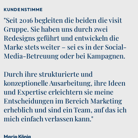
KUNDENSTIMME
"Seit 2016 begleiten die beiden die visit
Gruppe. Sie haben uns durch zwei
Redesigns geführt und entwickeln die
Marke stets weiter – sei es in der Social-
Media-Betreuung oder bei Kampagnen.
Durch ihre strukturierte und
konzeptionelle Ausarbeitung, ihre Ideen
und Expertise erleichtern sie meine
Entscheidungen im Bereich Marketing
erheblich und sind ein Team, auf das ich
mich einfach verlassen kann."
Mario König