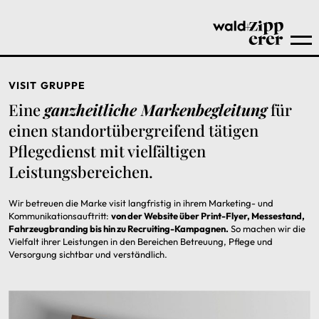
VISIT GRUPPE
Eine
ganzheitliche Markenbegleitung
für
einen standortübergreifend tätigen
Pflegedienst mit vielfältigen
Leistungsbereichen.
Wir betreuen die Marke visit langfristig in ihrem Marketing- und
Kommunikationsauftritt:
von der Website über Print-Flyer, Messestand,
Fahrzeugbranding bis hin zu Recruiting-Kampagnen.
So machen wir die
Vielfalt ihrer Leistungen in den Bereichen Betreuung, Pflege und
Versorgung sichtbar und verständlich.