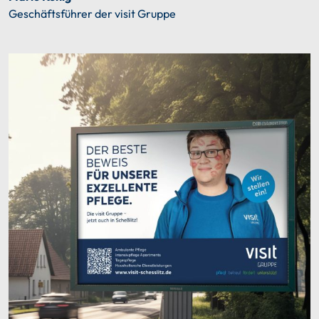
Geschäftsführer der visit Gruppe