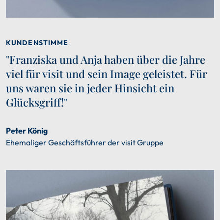
KUNDENSTIMME
"Franziska und Anja haben über die Jahre
viel für visit und sein Image geleistet. Für
uns waren sie in jeder Hinsicht ein
Glücksgriff!"
Peter König
Ehemaliger Geschäftsführer der visit Gruppe