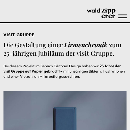
VISIT GRUPPE
Die Gestaltung einer
Firmenchronik
zum
25-jährigen Jubiläum der visit Gruppe.
Bei diesem Projekt im Bereich Editorial Design haben wir
25 Jahre der
visit Gruppe auf Papier gebracht –
mit unzähligen Bildern, Illustrationen
und einer Vielzahl an Mitarbeitergeschichten.